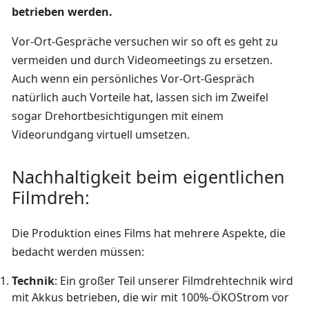
betrieben werden.
Vor-Ort-Gespräche versuchen wir so oft es geht zu
vermeiden und durch Videomeetings zu ersetzen.
Auch wenn ein persönliches Vor-Ort-Gespräch
natürlich auch Vorteile hat, lassen sich im Zweifel
sogar Drehortbesichtigungen mit einem
Videorundgang virtuell umsetzen.
Nachhaltigkeit beim eigentlichen
Filmdreh:
Die Produktion eines Films hat mehrere Aspekte, die
bedacht werden müssen:
Technik
: Ein großer Teil unserer Filmdrehtechnik wird
mit Akkus betrieben, die wir mit 100%-ÖKOStrom vor