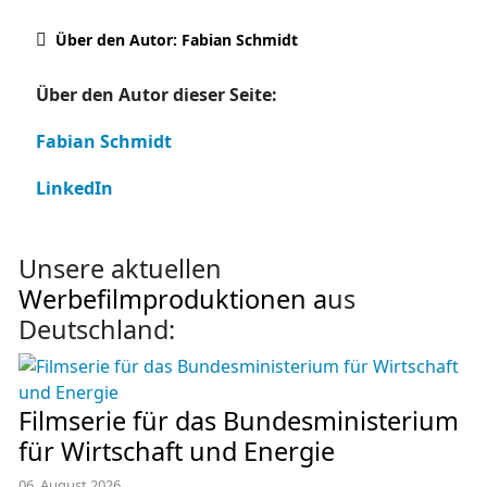
Über den Autor: Fabian Schmidt
Über den Autor dieser Seite:
Fabian Schmidt
LinkedIn
Unsere aktuellen
Werbefilmproduktionen
a
us
Deutschland:
Filmserie für das Bundesministerium
für Wirtschaft und Energie
06. August 2026