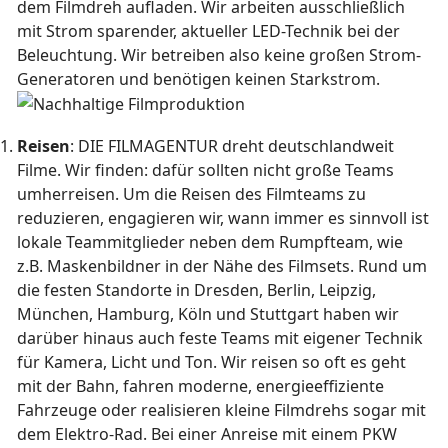
dem Filmdreh aufladen. Wir arbeiten ausschließlich
mit Strom sparender, aktueller LED-Technik bei der
Beleuchtung. Wir betreiben also keine großen Strom-
Generatoren und benötigen keinen Starkstrom.
Reisen
: DIE FILMAGENTUR dreht deutschlandweit
Filme. Wir finden: dafür sollten nicht große Teams
umherreisen. Um die Reisen des Filmteams zu
reduzieren, engagieren wir, wann immer es sinnvoll ist
lokale Teammitglieder neben dem Rumpfteam, wie
z.B. Maskenbildner in der Nähe des Filmsets. Rund um
die festen Standorte in Dresden, Berlin, Leipzig,
München, Hamburg, Köln und Stuttgart haben wir
darüber hinaus auch feste Teams mit eigener Technik
für Kamera, Licht und Ton. Wir reisen so oft es geht
mit der Bahn, fahren moderne, energieeffiziente
Fahrzeuge oder realisieren kleine Filmdrehs sogar mit
dem Elektro-Rad. Bei einer Anreise mit einem PKW