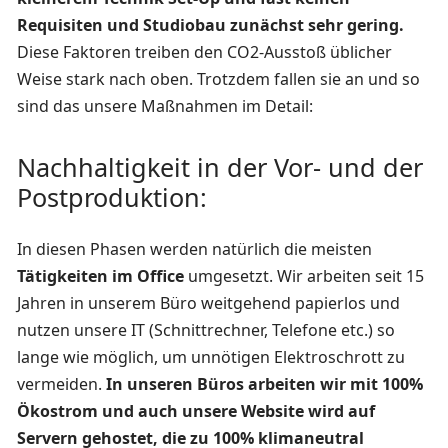
Requisiten und Studiobau zunächst sehr gering.
Diese Faktoren treiben den CO2-Ausstoß üblicher
Weise stark nach oben. Trotzdem fallen sie an und so
sind das unsere Maßnahmen im Detail:
Nachhaltigkeit in der Vor- und der
Postproduktion:
In diesen Phasen werden natürlich die meisten
Tätigkeiten im Office
umgesetzt. Wir arbeiten seit 15
Jahren in unserem Büro weitgehend papierlos und
nutzen unsere IT (Schnittrechner, Telefone etc.) so
lange wie möglich, um unnötigen Elektroschrott zu
vermeiden.
In unseren Büros arbeiten wir mit 100%
Ökostrom und auch unsere Website wird auf
Servern gehostet, die zu 100% klimaneutral