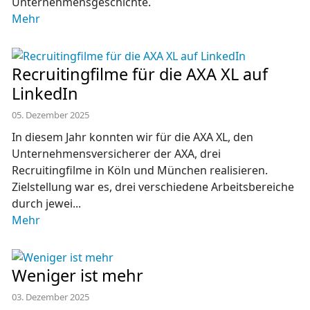
Unternehmensgeschichte.
Mehr
Recruitingfilme für die AXA XL auf
LinkedIn
05. Dezember 2025
In diesem Jahr konnten wir für die AXA XL, den
Unternehmensversicherer der AXA, drei
Recruitingfilme in Köln und München realisieren.
Zielstellung war es, drei verschiedene Arbeitsbereiche
durch jewei...
Mehr
Weniger ist mehr
03. Dezember 2025