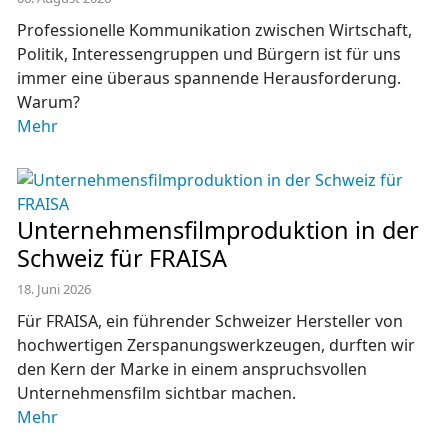
Professionelle Kommunikation zwischen Wirtschaft,
Politik, Interessengruppen und Bürgern ist für uns
immer eine überaus spannende Herausforderung.
Warum?
Mehr
Unternehmensfilmproduktion in der
Schweiz für FRAISA
18. Juni 2026
Für FRAISA, ein führender Schweizer Hersteller von
hochwertigen Zerspanungswerkzeugen, durften wir
den Kern der Marke in einem anspruchsvollen
Unternehmensfilm sichtbar machen.
Mehr