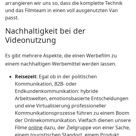
arrangieren wir uns so, dass die komplette Technik
und das Filmteam in einen voll ausgenutzten Van
passt.
Nachhaltigkeit bei der
Videonutzung
Es gibt mehrere Aspekte, die einen Werbefilm zu
einem nachhaltigen Werbemittel werden lassen.
Reisezeit
: Egal ob in der politischen
Kommunikation, B2B- oder
Endkundenkommunikation: hybride
Arbeitswelten, emotionsbasierte Entscheidungen
und eine Virtualisierung professioneller
Kommunikationsprozesse führen zu einem Boom
der Onlinekommunikation. Vielfach dienen unsere
Filme
online
dazu, der Zielgruppe von einer Sache,
einem touristischen Standort, einem Produkt