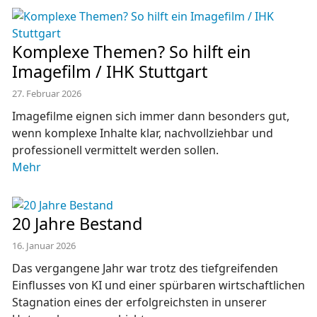
Komplexe Themen? So hilft ein
Imagefilm / IHK Stuttgart
27. Februar 2026
Imagefilme eignen sich immer dann besonders gut,
wenn komplexe Inhalte klar, nachvollziehbar und
professionell vermittelt werden sollen.
Mehr
20 Jahre Bestand
16. Januar 2026
Das vergangene Jahr war trotz des tiefgreifenden
Einflusses von KI und einer spürbaren wirtschaftlichen
Stagnation eines der erfolgreichsten in unserer