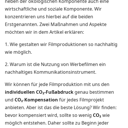
neben der ökologischen Komponente auch eine
wirtschaftliche und soziale Komponente. Wir
konzentrieren uns hierbei auf die beiden
Erstgenannten. Zwei Maßnahmen und Aspekte
möchten wir in dem Artikel erklären:
1. Wie gestalten wir Filmproduktionen so nachhaltig
wie möglich.
2. Warum ist die Nutzung von Werbefilmen ein
nachhaltiges Kommunikationsinstrument.
Wir können für jede Filmproduktion mit uns den
individuellen CO₂-Fußabdruck
genau bestimmen
und
CO₂
-
Kompensation
für jedes Filmprojekt
anbieten. Aber ist das die beste Lösung? Wir finden:
bevor kompensiert wird, sollte so wenig
CO₂
wie
möglich entstehen. Daher sollte zu Beginn jeder