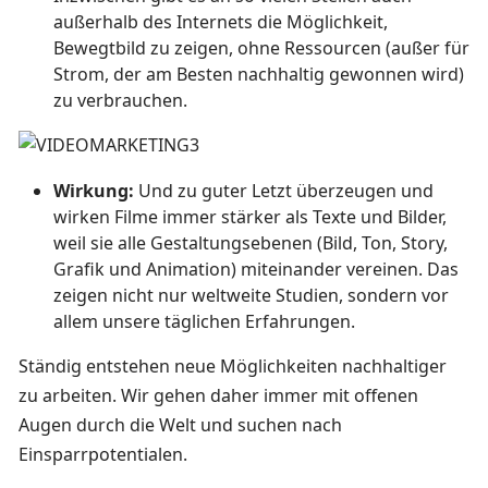
außerhalb des Internets die Möglichkeit,
Bewegtbild zu zeigen, ohne Ressourcen (außer für
Strom, der am Besten nachhaltig gewonnen wird)
zu verbrauchen.
Wirkung:
Und zu guter Letzt überzeugen und
wirken Filme immer stärker als Texte und Bilder,
weil sie alle Gestaltungsebenen (Bild, Ton, Story,
Grafik und Animation) miteinander vereinen. Das
zeigen nicht nur weltweite Studien, sondern vor
allem unsere täglichen Erfahrungen.
Ständig entstehen neue Möglichkeiten nachhaltiger
zu arbeiten. Wir gehen daher immer mit offenen
Augen durch die Welt und suchen nach
Einsparrpotentialen.