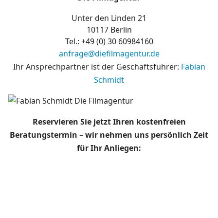
Unter den Linden 21
10117 Berlin
Tel.: +49 (0)
30 60984160
anfrage@diefilmagentur.de
Ihr Ansprechpartner ist der Geschäftsführer:
Fabian
Schmidt
Reservieren Sie jetzt Ihren kostenfreien
Beratungstermin – wir nehmen uns persönlich Zeit
für Ihr Anliegen: