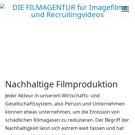
Nachhaltige Filmproduktion
Jeder Akteur in unserem Wirtschafts- und
Gesellschaftssystem, also Person und Unternehmen
können etwas unternehmen, um die Emission von
schädlichen Klimagasen zu reduzieren. Der Begriff der
Nachhaltigkeit lässt sich extrem weit fassen und hat