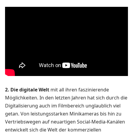
2. Die digitale Welt
mit all ihren faszinierende
Möglichkeiten. In den letzten Jahren hat sich durch die
Digitalisierung auch im Filmbereich unglaublich viel
getan. Von leistungsstarken Minikameras bis hin zu
Vertriebswegen auf neuartigen Social-Media-Kanälen
entwickelt sich die Welt der kommerziellen