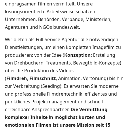
einprägsamen Filmen vermittelt. Unsere
lösungsorientierte Arbeitsweise schätzen
Unternehmen, Behörden, Verbände, Ministerien,
Agenturen und NGOs bundesweit.
Wir bieten als Full-Service-Agentur alle notwendigen
Dienstleistungen, um einen kompletten Imagefilm zu
produzieren: von der Idee (
Konzeption
: Erstellung
von Drehbüchern, Treatments, Bewegtbild-Konzepte)
über die Produktion des Videos
(
Filmdreh
,
Filmschnitt
, Animation, Vertonung) bis hin
zur Verbreitung (Seeding): Es erwarten Sie moderne
und professionelle Filmdrehtechnik, effizientes und
pünktliches Projektmanagement und schnell
erreichbare Ansprechpartner.
Die Vermittlung
komplexer Inhalte in möglichst kurzen und
emotionalen Filmen ist unsere Mission seit 15