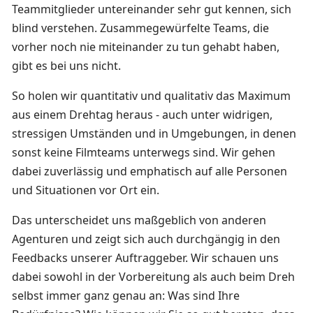
Teammitglieder untereinander sehr gut kennen, sich
blind verstehen. Zusammegewürfelte Teams, die
vorher noch nie miteinander zu tun gehabt haben,
gibt es bei uns nicht.
So holen wir quantitativ und qualitativ das Maximum
aus einem Drehtag heraus - auch unter widrigen,
stressigen Umständen und in Umgebungen, in denen
sonst keine Filmteams unterwegs sind. Wir gehen
dabei zuverlässig und emphatisch auf alle Personen
und Situationen vor Ort ein.
Das unterscheidet uns maßgeblich von anderen
Agenturen und zeigt sich auch durchgängig in den
Feedbacks unserer Auftraggeber. Wir schauen uns
dabei sowohl in der Vorbereitung als auch beim Dreh
selbst immer ganz genau an: Was sind Ihre