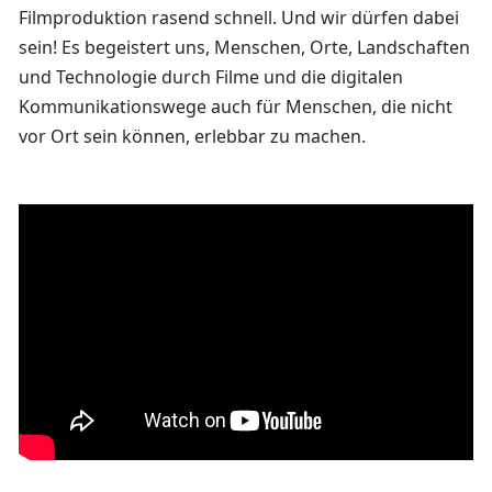
Filmproduktion rasend schnell. Und wir dürfen dabei
sein! Es begeistert uns, Menschen, Orte, Landschaften
und Technologie durch Filme und die digitalen
Kommunikationswege auch für Menschen, die nicht
vor Ort sein können, erlebbar zu machen.