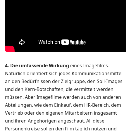
4. Die umfassende Wirkung
eines Imagefilms.
Natürlich orientiert sich jedes Kommunikationsmittel
an den Bedürfnissen der Zielgruppe, den Soll-Images
und den Kern-Botschaften, die vermittelt werden
müssen. Aber Imagefilme werden auch von anderen
Abteilungen, wie dem Einkauf, dem HR-Bereich, dem
Vertrieb oder den eigenen Mitarbeitern insgesamt
und ihren Angehörigen angeschaut. All diese
Personenkreise sollen den Film täglich nutzen und