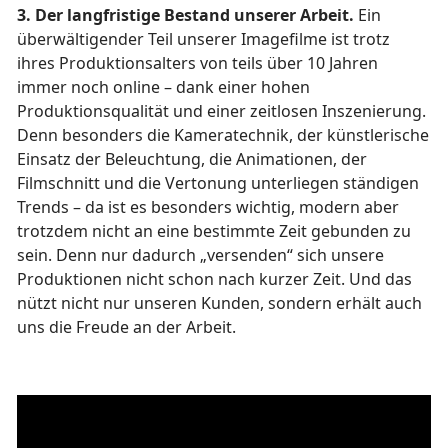
3. Der langfristige Bestand unserer Arbeit.
Ein
überwältigender Teil unserer Imagefilme ist trotz
ihres Produktionsalters von teils über 10 Jahren
immer noch online – dank einer hohen
Produktionsqualität und einer zeitlosen Inszenierung.
Denn besonders die Kameratechnik, der künstlerische
Einsatz der Beleuchtung, die Animationen, der
Filmschnitt und die Vertonung unterliegen ständigen
Trends – da ist es besonders wichtig, modern aber
trotzdem nicht an eine bestimmte Zeit gebunden zu
sein. Denn nur dadurch „versenden“ sich unsere
Produktionen nicht schon nach kurzer Zeit. Und das
nützt nicht nur unseren Kunden, sondern erhält auch
uns die Freude an der Arbeit.