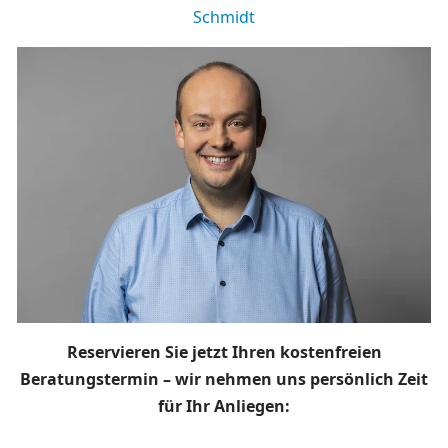
Schmidt
Reservieren Sie jetzt Ihren kostenfreien
Beratungstermin – wir nehmen uns persönlich Zeit
für Ihr Anliegen: