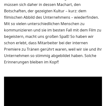
müssen sich daher in dessen Machart, den
Botschaften, der gezeigten Kultur – kurz: dem
filmischen Abbild des Unternehmens – wiederfinden.
Mit so vielen unterschiedlichen Menschen zu
kommunizieren und sie im besten Fall mit dem Film zu
begeistern, macht uns großen Spaß! So haben wir
schon erlebt, dass Mitarbeiter bei der internen
Premiere zu Tränen gerührt waren, weil wir sie und ihr
Unternehmen so stimmig abgebildet haben. Solche
Erinnerungen bleiben im Kopf!