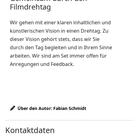
Filmdrehtag
Wir gehen mit einer klaren inhaltlichen und
künstlerischen Vision in einen Drehtag. Zu
dieser Vision gehört stets, dass wir Sie
durch den Tag begleiten und in Ihrem Sinne
arbeiten. Wir sind am Set immer offen für
Anregungen und Feedback.
Über den Autor: Fabian Schmidt
Kontaktdaten