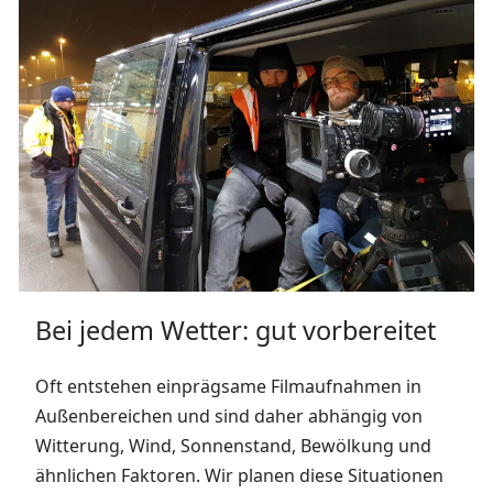
Bei jedem Wetter: gut vorbereitet
Oft entstehen einprägsame Filmaufnahmen in
Außenbereichen und sind daher abhängig von
Witterung, Wind, Sonnenstand, Bewölkung und
ähnlichen Faktoren. Wir planen diese Situationen