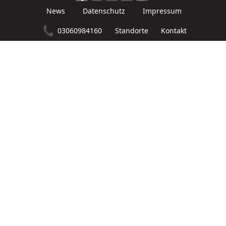
News
Datenschutz
Impressum
03060984160
Kontakt
Standorte