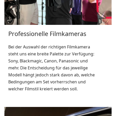
Professionelle Filmkameras
Bei der Auswahl der richtigen Filmkamera
steht uns eine breite Palette zur Verfügung:
Sony, Blackmagic, Canon, Panasonic und
mehr. Die Entscheidung für das jeweilige
Modell hängt jedoch stark davon ab, welche
Bedingungen am Set vorherrschen und
welcher Filmstil kreiert werden soll.