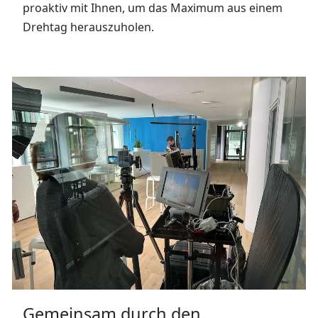
proaktiv mit Ihnen, um das Maximum aus einem
Drehtag herauszuholen.
Gemeinsam durch den