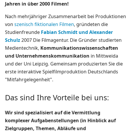
Jahren in über 2000 Filmen!
Nach mehrjähriger Zusammenarbeit bei Produktionen
von
szenisch fiktionalen Filmen
, gründeten die
Studienfreunde
Fabian Schmidt und Alexander
Schulz
2007 Die Filmagentur. Die Gründer studierten
Medientechnik,
Kommunikationswissenschaften
und Unternehmenskommunikation
in Mittweida
und der Uni Leipzig. Gemeinsam produzierten Sie die
erste interaktive Spielfilmproduktion Deutschlands
"Mitfahrgelegenheit".
Das sind Ihre Vorteile bei uns:
Wir sind spezialisiert auf die Vermittlung
komplexer Aufgabenstellungen (in Hinblick auf
Zielgruppen, Themen, Abläufe und