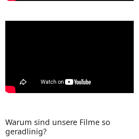
Warum sind unsere Filme so
geradlinig?