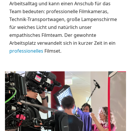
Arbeitsalltag und kann einen Anschub für das
Team bedeuten: professionelle Filmkameras,
Technik-Transportwagen, große Lampenschirme
für weiches Licht und natürlich unser
empathisches Filmteam. Der gewohnte
Arbeitsplatz verwandelt sich in kurzer Zeit in ein
professionelles
Filmset.