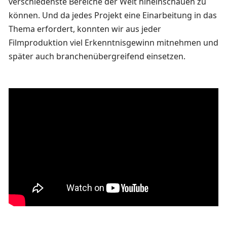
verschiedenste Bereiche der Welt hineinschauen zu
können. Und da jedes Projekt eine Einarbeitung in das
Thema erfordert, konnten wir aus jeder
Filmproduktion viel Erkenntnisgewinn mitnehmen und
später auch branchenübergreifend einsetzen.