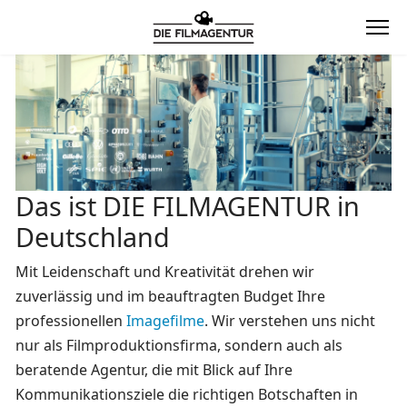
Das ist DIE FILMAGENTUR in
Deutschland
Mit Leidenschaft und Kreativität drehen wir
zuverlässig und im beauftragten Budget Ihre
professionellen
Imagefilme
. Wir verstehen uns nicht
nur als Filmproduktionsfirma, sondern auch als
beratende Agentur, die mit Blick auf Ihre
Kommunikationsziele die richtigen Botschaften in