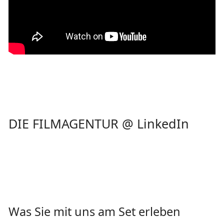
DIE FILMAGENTUR @ LinkedIn
Was Sie mit uns am Set erleben