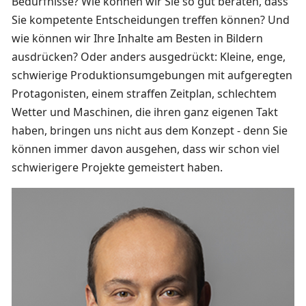
Bedürfnisse? Wie können wir Sie so gut beraten, dass
Sie kompetente Entscheidungen treffen können? Und
wie können wir Ihre Inhalte am Besten in Bildern
ausdrücken? Oder anders ausgedrückt: Kleine, enge,
schwierige Produktionsumgebungen mit aufgeregten
Protagonisten, einem straffen Zeitplan, schlechtem
Wetter und Maschinen, die ihren ganz eigenen Takt
haben, bringen uns nicht aus dem Konzept - denn Sie
können immer davon ausgehen, dass wir schon viel
schwierigere Projekte gemeistert haben.