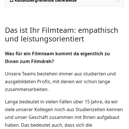
Kanalübergreifende Denkweise
Standorte
Das ist Ihr Filmteam: empathisch
und leistungsorientiert
Was für ein Filmteam kommt da eigentlich zu
Ihnen zum Filmdreh?
Unsere Teams bestehen immer aus studierten und
ausgebildeten Profis, mit denen wir schon lange
zusammenarbeiten.
Lange bedeutet in vielen Fällen über 15 Jahre, da wir
viele unserer Kollegen noch aus Studienzeiten kennen
und unser Geschäft zusammen mit Ihnen aufgebaut
haben. Das bedeutet auch, dass sich die