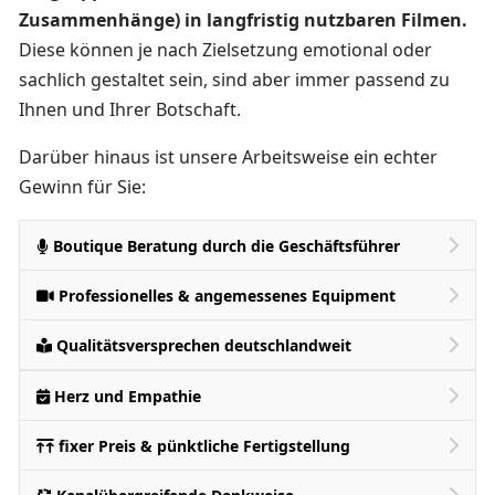
Zusammenhänge) in langfristig nutzbaren Filmen.
Diese können je nach Zielsetzung emotional oder
sachlich gestaltet sein, sind aber immer passend zu
Ihnen und Ihrer Botschaft.
Darüber hinaus ist unsere Arbeitsweise ein echter
Gewinn für Sie:
Boutique Beratung durch die Geschäftsführer
Professionelles & angemessenes Equipment
Qualitätsversprechen deutschlandweit
Herz und Empathie
fixer Preis & pünktliche Fertigstellung