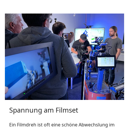
Spannung am Filmset
Ein Filmdreh ist oft eine schöne Abwechslung im