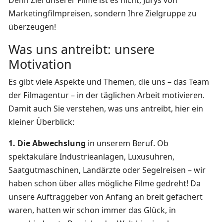
Marketingfilmpreisen, sondern Ihre Zielgruppe zu
überzeugen!
Was uns antreibt: unsere
Motivation
Es gibt viele Aspekte und Themen, die uns – das Team
der Filmagentur – in der täglichen Arbeit motivieren.
Damit auch Sie verstehen, was uns antreibt, hier ein
kleiner Überblick:
1. Die Abwechslung
in unserem Beruf. Ob
spektakuläre Industrieanlagen, Luxusuhren,
Saatgutmaschinen, Landärzte oder Segelreisen – wir
haben schon über alles mögliche Filme gedreht! Da
unsere Auftraggeber von Anfang an breit gefächert
waren, hatten wir schon immer das Glück, in