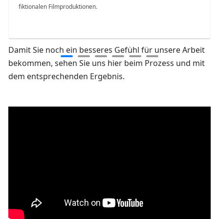
fiktionalen Filmproduktionen.
Damit Sie noch ein besseres Gefühl für unsere Arbeit
bekommen, sehen Sie uns hier beim Prozess und mit
dem entsprechenden Ergebnis.