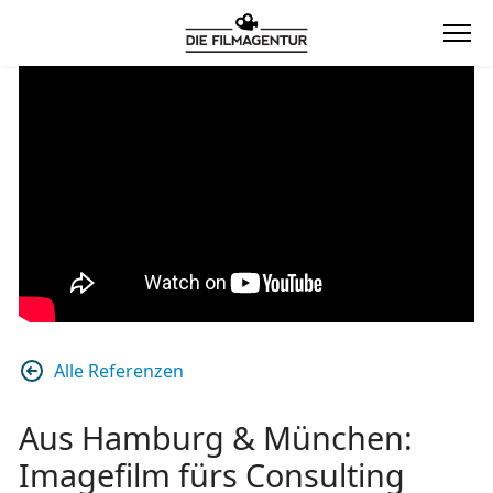
Alle Referenzen
Aus Hamburg & München:
Imagefilm fürs Consulting