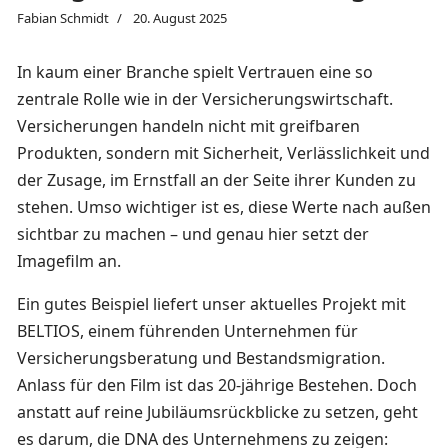
Fabian Schmidt
20. August 2025
In kaum einer Branche spielt Vertrauen eine so
zentrale Rolle wie in der Versicherungswirtschaft.
Versicherungen handeln nicht mit greifbaren
Produkten, sondern mit Sicherheit, Verlässlichkeit und
der Zusage, im Ernstfall an der Seite ihrer Kunden zu
stehen. Umso wichtiger ist es, diese Werte nach außen
sichtbar zu machen – und genau hier setzt der
Imagefilm an.
Ein gutes Beispiel liefert unser aktuelles Projekt mit
BELTIOS, einem führenden Unternehmen für
Versicherungsberatung und Bestandsmigration.
Anlass für den Film ist das 20-jährige Bestehen. Doch
anstatt auf reine Jubiläumsrückblicke zu setzen, geht
es darum, die DNA des Unternehmens zu zeigen: