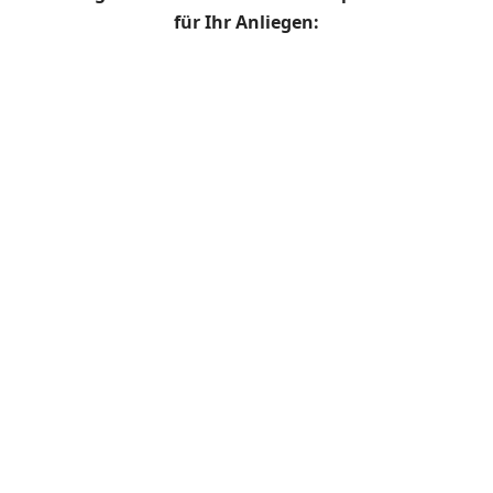
für Ihr Anliegen: