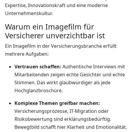
Expertise, Innovationskraft und eine moderne
Unternehmenskultur.
Warum ein Imagefilm für
Versicherer unverzichtbar ist
Ein Imagefilm in der Versicherungsbranche erfüllt
mehrere Aufgaben:
Vertrauen schaffen:
Authentische Interviews mit
Mitarbeitenden zeigen echte Gesichter und echte
Stimmen. Das wirkt glaubwürdiger als jede
Hochglanzbroschüre.
Komplexe Themen greifbar machen:
Versicherungsprozesse, IT-Migration oder
Risikobewertung sind erklärungsbedürftig.
Bewegtbild schafft hier Klarheit und Emotionalität.