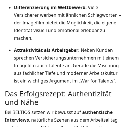
Differenzierung im Wettbewerb:
Viele
Versicherer werben mit ähnlichen Schlagworten –
der Imagefilm bietet die Möglichkeit, die eigene
Identität visuell und emotional erlebbar zu
machen.
Attraktivität als Arbeitgeber:
Neben Kunden
sprechen Versicherungsunternehmen mit einem
Imagefilm auch Talente an. Gerade die Mischung
aus fachlicher Tiefe und moderner Arbeitskultur
ist ein wichtiges Argument im „War for Talents“.
Das Erfolgsrezept: Authentizität
und Nähe
Bei BELTIOS setzen wir bewusst auf
authentische
Interviews
, natürliche Szenen aus dem Arbeitsalltag