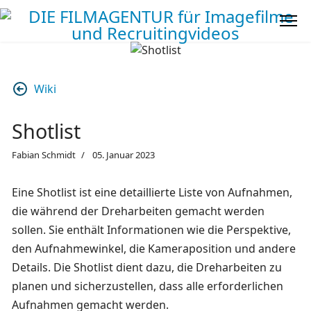
Wiki
Shotlist
Fabian Schmidt
05. Januar 2023
Eine Shotlist ist eine detaillierte Liste von Aufnahmen,
die während der Dreharbeiten gemacht werden
sollen. Sie enthält Informationen wie die Perspektive,
den Aufnahmewinkel, die Kameraposition und andere
Details. Die Shotlist dient dazu, die Dreharbeiten zu
planen und sicherzustellen, dass alle erforderlichen
Aufnahmen gemacht werden.