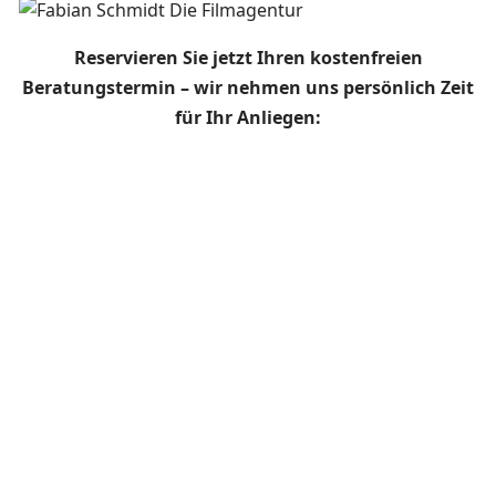
Reservieren Sie jetzt Ihren kostenfreien
Beratungstermin – wir nehmen uns persönlich Zeit
für Ihr Anliegen: