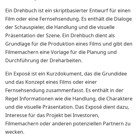
Ein Drehbuch ist ein skriptbasierter Entwurf für einen
Film oder eine Fernsehsendung. Es enthält die Dialoge
der Schauspieler, die Handlung und die visuelle
Präsentation der Szene. Ein Drehbuch dient als
Grundlage für die Produktion eines Films und gibt den
Filmemachern eine Vorlage für die Planung und
Durchführung der Dreharbeiten.
Ein Exposé ist ein Kurzdokument, das die Grundidee
und das Konzept eines Films oder einer
Fernsehsendung zusammenfasst. Es enthält in der
Regel Informationen wie die Handlung, die Charaktere
und die visuelle Präsentation. Das Exposé dient dazu,
Interesse für das Projekt bei Investoren,
Filmemachern oder anderen potenziellen Partnern zu
wecken.