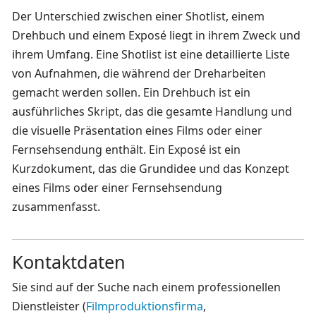
Der Unterschied zwischen einer Shotlist, einem
Drehbuch und einem Exposé liegt in ihrem Zweck und
ihrem Umfang. Eine Shotlist ist eine detaillierte Liste
von Aufnahmen, die während der Dreharbeiten
gemacht werden sollen. Ein Drehbuch ist ein
ausführliches Skript, das die gesamte Handlung und
die visuelle Präsentation eines Films oder einer
Fernsehsendung enthält. Ein Exposé ist ein
Kurzdokument, das die Grundidee und das Konzept
eines Films oder einer Fernsehsendung
zusammenfasst.
Kontaktdaten
Sie sind auf der Suche nach einem professionellen
Dienstleister (
Filmproduktionsfirma
,