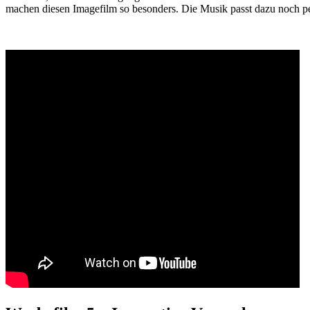
machen diesen Imagefilm so besonders. Die Musik passt dazu noch per