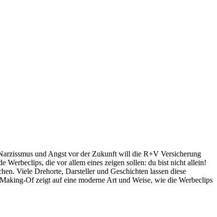
 Narzissmus und Angst vor der Zukunft will die R+V Versicherung
Werbeclips, die vor allem eines zeigen sollen: du bist nicht allein!
en. Viele Drehorte, Darsteller und Geschichten lassen diese
Making-Of zeigt auf eine moderne Art und Weise, wie die Werbeclips