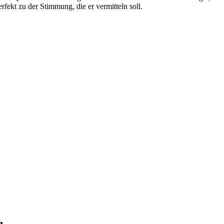
fekt zu der Stimmung, die er vermitteln soll.