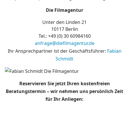
Die Filmagentur
Unter den Linden 21
10117 Berlin
Tel.: +49 (0)
30 60984160
anfrage@diefilmagentur.de
Ihr Ansprechpartner ist der Geschäftsführer:
Fabian
Schmidt
Reservieren Sie jetzt Ihren kostenfreien
Beratungstermin – wir nehmen uns persönlich Zeit
für Ihr Anliegen: