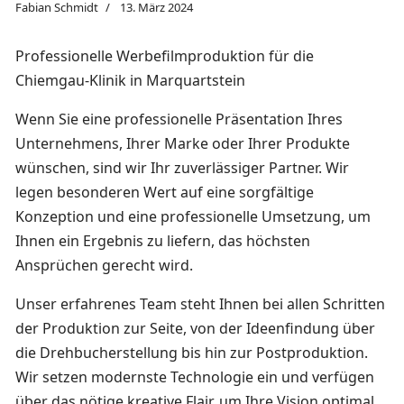
Fabian Schmidt
13. März 2024
Professionelle Werbefilmproduktion für die
Chiemgau-Klinik in Marquartstein
Wenn Sie eine professionelle Präsentation Ihres
Unternehmens, Ihrer Marke oder Ihrer Produkte
wünschen, sind wir Ihr zuverlässiger Partner. Wir
legen besonderen Wert auf eine sorgfältige
Konzeption und eine professionelle Umsetzung, um
Ihnen ein Ergebnis zu liefern, das höchsten
Ansprüchen gerecht wird.
Unser erfahrenes Team steht Ihnen bei allen Schritten
der Produktion zur Seite, von der Ideenfindung über
die Drehbucherstellung bis hin zur Postproduktion.
Wir setzen modernste Technologie ein und verfügen
über das nötige kreative Flair, um Ihre Vision optimal