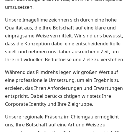
umzusetzen.
Unsere Imagefilme zeichnen sich durch eine hohe
Qualität aus, die Ihre Botschaft auf eine klare und
einprägsame Weise vermittelt. Wir sind uns bewusst,
dass die Konzeption dabei eine entscheidende Rolle
spielt und nehmen uns daher ausreichend Zeit, um
Ihre individuellen Bedürfnisse und Ziele zu verstehen.
Während des Filmdrehs legen wir großen Wert auf
eine professionelle Umsetzung, um ein Ergebnis zu
erzielen, das Ihren Anforderungen und Erwartungen
entspricht. Dabei berücksichtigen wir stets Ihre
Corporate Identity und Ihre Zielgruppe.
Unsere regionale Präsenz im Chiemgau ermöglicht
uns, Ihre Botschaft auf eine Art und Weise zu