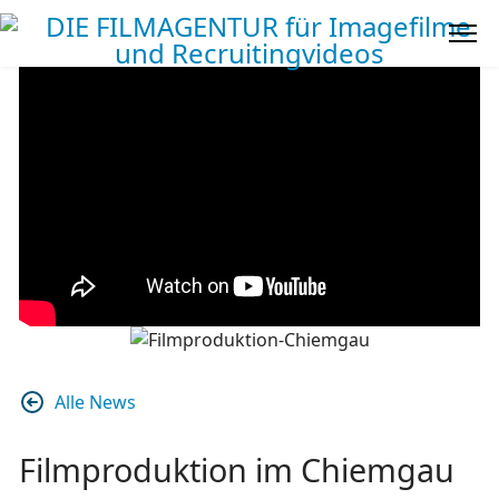
Alle News
Filmproduktion im Chiemgau