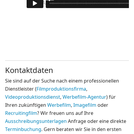
Kontaktdaten
Sie sind auf der Suche nach einem professionellen
Dienstleister (
Filmproduktionsfirma
,
Videoproduktionsdienst
,
Werbefilm-Agentur
) für
Ihren zukünftigen
Werbefilm
,
Imagefilm
oder
Recruitingfilm
? Wir freuen uns auf Ihre
Ausschreibungsunterlagen
Anfrage oder eine direkte
Terminbuchung
. Gern beraten wir Sie in den ersten