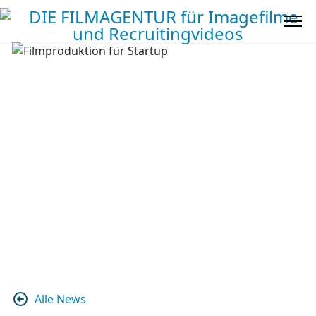
Alle News