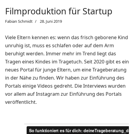
Filmproduktion für Startup
Fabian Schmidt
28. Juni 2019
Viele Eltern kennen es: wenn das frisch geborene Kind
unruhig ist, muss es schlafen oder auf dem Arm
beruhigt werden. Immer mehr im Trend liegt das
Tragen eines Kindes im Tragetuch. Seit 2020 gibt es ein
neues Portal für junge Eltern, um eine Trageberatung
in der Nähe zu finden. Wir haben zur Einführung des
Portals einige Videos gedreht. Die Interviews wurden
vor allem auf Instagram zur Einführung des Portals
veröffentlicht.