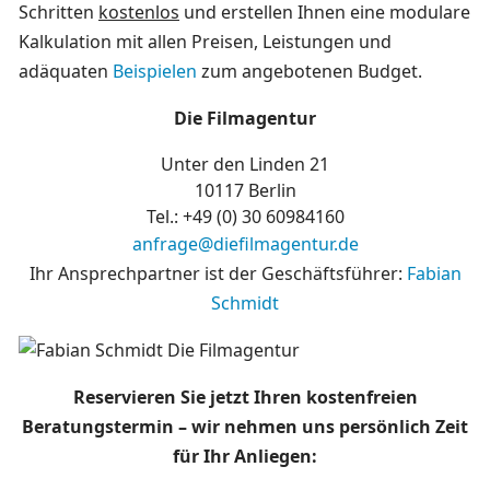
Schritten
kostenlos
und erstellen Ihnen eine modulare
Kalkulation mit allen Preisen, Leistungen und
adäquaten
Beispielen
zum angebotenen Budget.
Die Filmagentur
Unter den Linden 21
10117 Berlin
Tel.: +49 (0)
30 60984160
anfrage@diefilmagentur.de
Ihr Ansprechpartner ist der Geschäftsführer:
Fabian
Schmidt
Reservieren Sie jetzt Ihren kostenfreien
Beratungstermin – wir nehmen uns persönlich Zeit
für Ihr Anliegen: