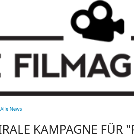
Alle News
IRALE KAMPAGNE FÜR "