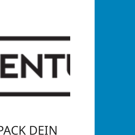
PACK DEIN