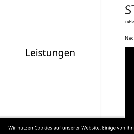
S
Fabi
Nac
Leistungen
Beispiele
Wir nutzen Cookies auf unserer Website. Einige von ihn