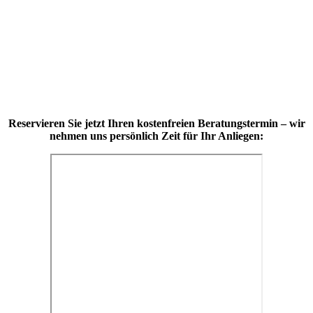
Reservieren Sie jetzt Ihren kostenfreien Beratungstermin – wir
nehmen uns persönlich Zeit für Ihr Anliegen: