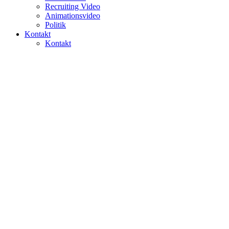
Recruiting Video
Animationsvideo
Politik
Kontakt
Kontakt