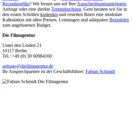
Recruitingfilm
? Wir freuen uns auf Ihre
Ausschreibungsunterlagen
Anfrage oder eine direkte
Terminbuchung
. Gern beraten wir Sie in
den ersten Schritten
kostenlos
und erstellen Ihnen eine modulare
Kalkulation mit allen Preisen, Leistungen und adäquaten
Beispielen
zum angebotenen Budget.
Die Filmagentur
Unter den Linden 21
10117 Berlin
Tel.: +49 (0)
30 60984160
anfrage@diefilmagentur.de
Ihr Ansprechpartner ist der Geschäftsführer:
Fabian Schmidt