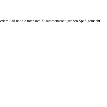
 jedem Fall hat die intensive Zusammenarbeit großen Spaß gemacht