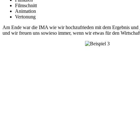
Filmschnitt
Animation
Vertonung
Am Ende war die IMA wie wir hochzufrieden mit dem Ergebnis und jet
und wir freuen uns sowieso immer, wenn wir etwas für den Wirtschaft