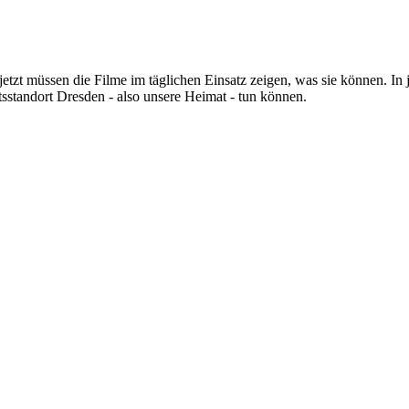
zt müssen die Filme im täglichen Einsatz zeigen, was sie können. In
sstandort Dresden - also unsere Heimat - tun können.