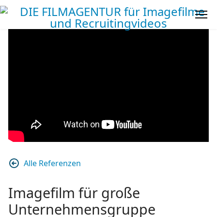
Alle Referenzen
Imagefilm für große
Unternehmensgruppe