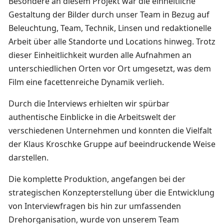
Besondere an diesem Projekt war die einheitliche
Gestaltung der Bilder durch unser Team in Bezug auf
Beleuchtung, Team, Technik, Linsen und redaktionelle
Arbeit über alle Standorte und Locations hinweg. Trotz
dieser Einheitlichkeit wurden alle Aufnahmen an
unterschiedlichen Orten vor Ort umgesetzt, was dem
Film eine facettenreiche Dynamik verlieh.
Durch die Interviews erhielten wir spürbar
authentische Einblicke in die Arbeitswelt der
verschiedenen Unternehmen und konnten die Vielfalt
der Klaus Kroschke Gruppe auf beeindruckende Weise
darstellen.
Die komplette Produktion, angefangen bei der
strategischen Konzepterstellung über die Entwicklung
von Interviewfragen bis hin zur umfassenden
Drehorganisation, wurde von unserem Team