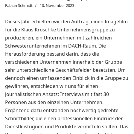
Fabian Schmidt
10. November 2023
Dieses Jahr erhielten wir den Auftrag, einen Imagefilm
für die Klaus Kroschke Unternehmensgruppe zu
produzieren, ein Unternehmen mit zahlreichen
Schwesterunternehmen im DACH-Raum. Die
Herausforderung bestand darin, dass die
verschiedenen Unternehmen innerhalb der Gruppe
sehr unterschiedliche Geschäftsfelder besetzten. Um
dennoch einen umfassenden Einblick in die Gruppe zu
gewähren, entschieden wir uns für einen
journalistischen Ansatz: Interviews mit fast 30
Personen aus den einzelnen Unternehmen.
Ergänzend dazu entstanden hochwertig gedrehte
Schnittbilder, die einen professionellen Eindruck der
Dienstleistugnen und Produkte vermitteln sollten. Das