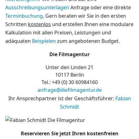
Ausschreibungsunterlagen
Anfrage oder eine direkte
Terminbuchung
. Gern beraten wir Sie in den ersten
Schritten
kostenlos
und erstellen Ihnen eine modulare
Kalkulation mit allen Preisen, Leistungen und
adäquaten
Beispielen
zum angebotenen Budget.
Die Filmagentur
Unter den Linden 21
10117 Berlin
Tel.: +49 (0)
30 60984160
anfrage@diefilmagentur.de
Ihr Ansprechpartner ist der Geschäftsführer:
Fabian
Schmidt
Reservieren Sie jetzt Ihren kostenfreien