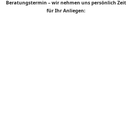
Beratungstermin – wir nehmen uns persönlich Zeit
für Ihr Anliegen: