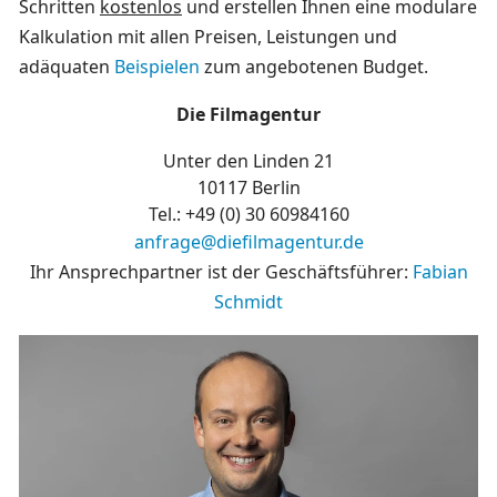
Schritten
kostenlos
und erstellen Ihnen eine modulare
Kalkulation mit allen Preisen, Leistungen und
adäquaten
Beispielen
zum angebotenen Budget.
Die Filmagentur
Unter den Linden 21
10117 Berlin
Tel.: +49 (0)
30 60984160
anfrage@diefilmagentur.de
Ihr Ansprechpartner ist der Geschäftsführer:
Fabian
Schmidt