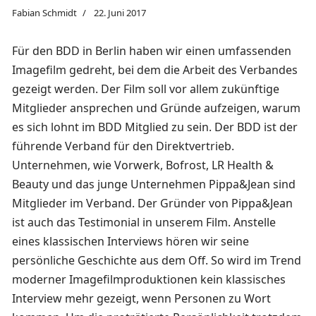
Fabian Schmidt
22. Juni 2017
Für den BDD in Berlin haben wir einen umfassenden
Imagefilm gedreht, bei dem die Arbeit des Verbandes
gezeigt werden. Der Film soll vor allem zukünftige
Mitglieder ansprechen und Gründe aufzeigen, warum
es sich lohnt im BDD Mitglied zu sein. Der BDD ist der
führende Verband für den Direktvertrieb.
Unternehmen, wie Vorwerk, Bofrost, LR Health &
Beauty und das junge Unternehmen Pippa&Jean sind
Mitglieder im Verband. Der Gründer von Pippa&Jean
ist auch das Testimonial in unserem Film. Anstelle
eines klassischen Interviews hören wir seine
persönliche Geschichte aus dem Off. So wird im Trend
moderner Imagefilmproduktionen kein klassisches
Interview mehr gezeigt, wenn Personen zu Wort