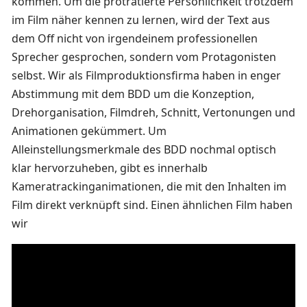
kommen. Um die proträtierte Persönlichkeit trotzdem
im Film näher kennen zu lernen, wird der Text aus
dem Off nicht von irgendeinem professionellen
Sprecher gesprochen, sondern vom Protagonisten
selbst. Wir als Filmproduktionsfirma haben in enger
Abstimmung mit dem BDD um die Konzeption,
Drehorganisation, Filmdreh, Schnitt, Vertonungen und
Animationen gekümmert. Um
Alleinstellungsmerkmale des BDD nochmal optisch
klar hervorzuheben, gibt es innerhalb
Kameratrackinganimationen, die mit den Inhalten im
Film direkt verknüpft sind. Einen ähnlichen Film haben
wir