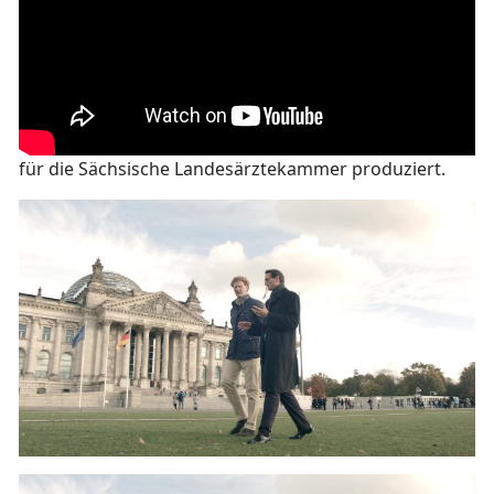
für die Sächsische Landesärztekammer produziert.