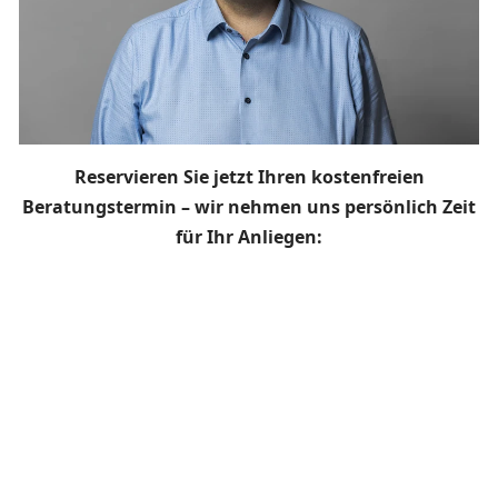
Reservieren Sie jetzt Ihren kostenfreien
Beratungstermin – wir nehmen uns persönlich Zeit
für Ihr Anliegen: