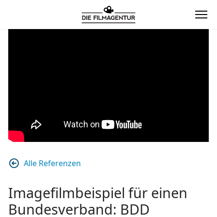
Alle Referenzen
Imagefilmbeispiel für einen
Bundesverband: BDD