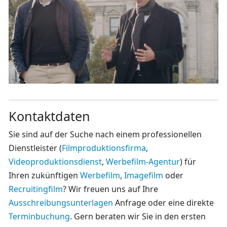
Kontaktdaten
Sie sind auf der Suche nach einem professionellen
Dienstleister (
Filmproduktionsfirma
,
Videoproduktionsdienst
,
Werbefilm-Agentur
) für
Ihren zukünftigen
Werbefilm
,
Imagefilm
oder
Recruitingfilm
? Wir freuen uns auf Ihre
Ausschreibungsunterlagen
Anfrage oder eine direkte
Terminbuchung
. Gern beraten wir Sie in den ersten