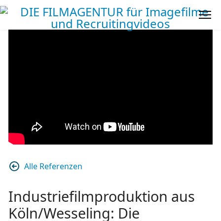
Alle Referenzen
Industriefilmproduktion aus
Köln/Wesseling: Die