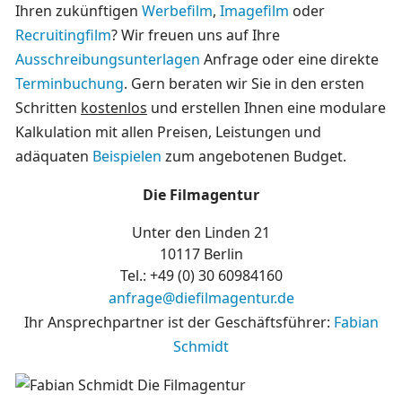
Ihren zukünftigen
Werbefilm
,
Imagefilm
oder
Recruitingfilm
? Wir freuen uns auf Ihre
Ausschreibungsunterlagen
Anfrage oder eine direkte
Terminbuchung
. Gern beraten wir Sie in den ersten
Schritten
kostenlos
und erstellen Ihnen eine modulare
Kalkulation mit allen Preisen, Leistungen und
adäquaten
Beispielen
zum angebotenen Budget.
Die Filmagentur
Unter den Linden 21
10117 Berlin
Tel.: +49 (0)
30 60984160
anfrage@diefilmagentur.de
Ihr Ansprechpartner ist der Geschäftsführer:
Fabian
Schmidt