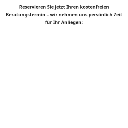
Reservieren Sie jetzt Ihren kostenfreien
Beratungstermin – wir nehmen uns persönlich Zeit
für Ihr Anliegen: