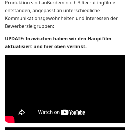
Produktion sind außerdem noch 3 Recruitingfilme
entstanden, angepasst an unterschiedliche
Kommunikationsgewohnheiten und Interessen der
Bewerberzielgruppen:
UPDATE: Inzwischen haben wir den Hauptfilm
aktualisiert und hier oben verlinkt.