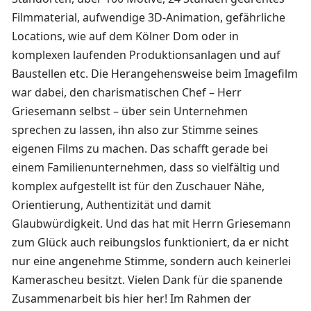
Filmmaterial, aufwendige 3D-Animation, gefährliche
Locations, wie auf dem Kölner Dom oder in
komplexen laufenden Produktionsanlagen und auf
Baustellen etc. Die Herangehensweise beim Imagefilm
war dabei, den charismatischen Chef – Herr
Griesemann selbst – über sein Unternehmen
sprechen zu lassen, ihn also zur Stimme seines
eigenen Films zu machen. Das schafft gerade bei
einem Familienunternehmen, dass so vielfältig und
komplex aufgestellt ist für den Zuschauer Nähe,
Orientierung, Authentizität und damit
Glaubwürdigkeit. Und das hat mit Herrn Griesemann
zum Glück auch reibungslos funktioniert, da er nicht
nur eine angenehme Stimme, sondern auch keinerlei
Kamerascheu besitzt. Vielen Dank für die spanende
Zusammenarbeit bis hier her! Im Rahmen der