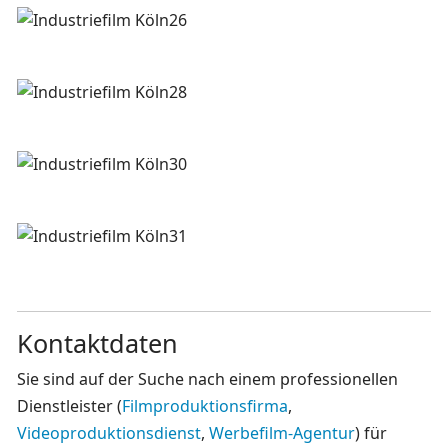
Kontaktdaten
Sie sind auf der Suche nach einem professionellen
Dienstleister (
Filmproduktionsfirma
,
Videoproduktionsdienst
,
Werbefilm-Agentur
) für