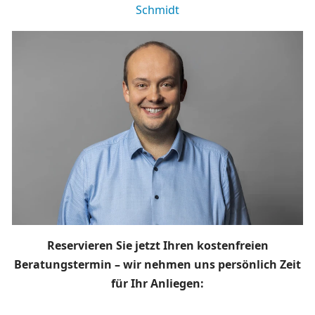
Schmidt
Reservieren Sie jetzt Ihren kostenfreien
Beratungstermin – wir nehmen uns persönlich Zeit
für Ihr Anliegen: