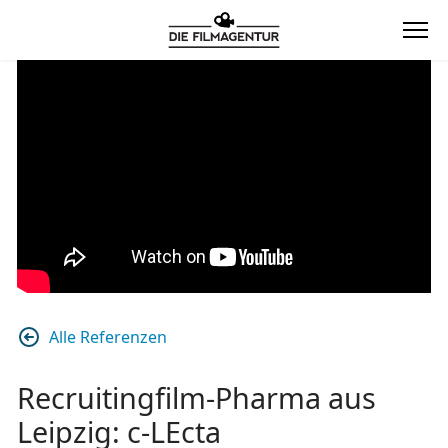
Alle Referenzen
Recruitingfilm-Pharma aus
Leipzig: c-LEcta