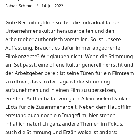
Fabian Schmidt
14. Juli 2022
Gute Recruitingfilme sollten die Individualität der
Unternehmenskultur herausarbeiten und den
Arbeitgeber authentisch vorstellen. So ist unsere
Auffassung. Braucht es dafür immer abgedrehte
Filmkonzepte? Wir glauben nicht: Wenn die Stimmung
am Set passt, eine offene Kultur generell herrscht und
der Arbeitgeber bereit ist seine Türen für ein Filmteam
zu öffnen, dass in der Lage ist die Stimmung
aufzunehmen und in einen Film zu übersetzen,
entsteht Authentizität von ganz Allein. Vielen Dank
c-
LEcta
für die Zusammenarbeit! Neben dem Hauptfilm
entstand auch noch ein Imagefilm, hier stehen
inhatlich natürlich ganz andere Themen im Fokus,
auch die Stimmung und Erzählweise ist anders: