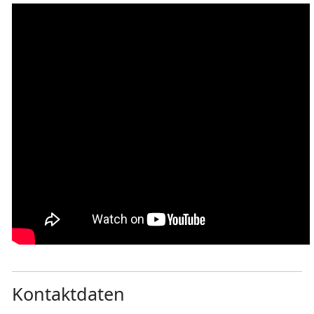
Kontaktdaten