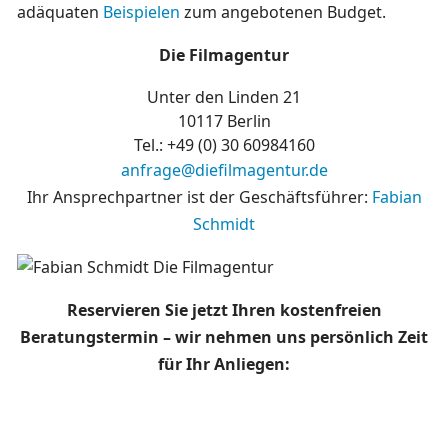
adäquaten
Beispielen
zum angebotenen Budget.
Die Filmagentur
Unter den Linden 21
10117 Berlin
Tel.: +49 (0)
30 60984160
anfrage@diefilmagentur.de
Ihr Ansprechpartner ist der Geschäftsführer:
Fabian
Schmidt
Reservieren Sie jetzt Ihren kostenfreien
Beratungstermin – wir nehmen uns persönlich Zeit
für Ihr Anliegen: