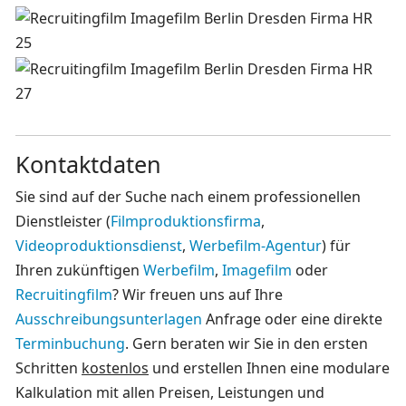
Kontaktdaten
Sie sind auf der Suche nach einem professionellen
Dienstleister (
Filmproduktionsfirma
,
Videoproduktionsdienst
,
Werbefilm-Agentur
) für
Ihren zukünftigen
Werbefilm
,
Imagefilm
oder
Recruitingfilm
? Wir freuen uns auf Ihre
Ausschreibungsunterlagen
Anfrage oder eine direkte
Terminbuchung
. Gern beraten wir Sie in den ersten
Schritten
kostenlos
und erstellen Ihnen eine modulare
Kalkulation mit allen Preisen, Leistungen und