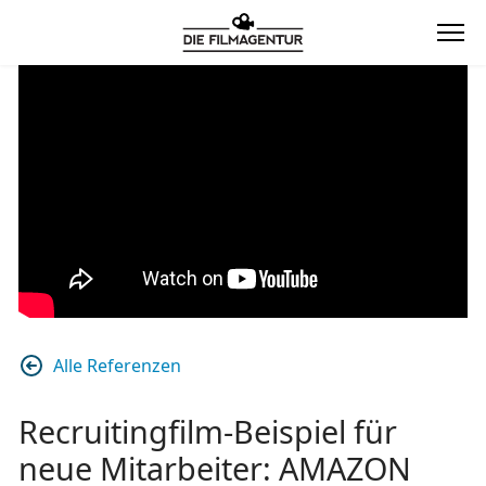
Alle Referenzen
Recruitingfilm-Beispiel für
neue Mitarbeiter: AMAZON