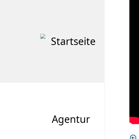
Agentur