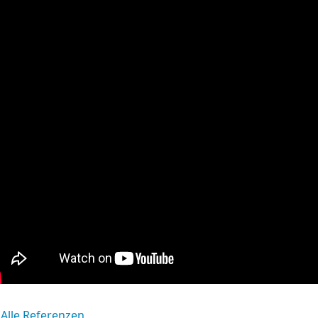
Alle Referenzen