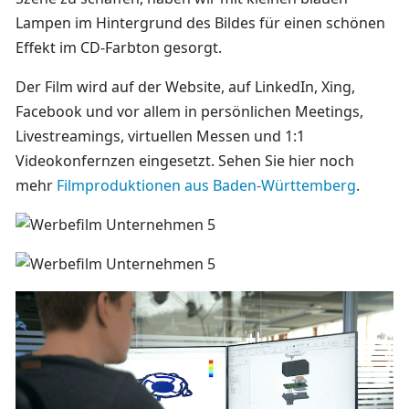
Lampen im Hintergrund des Bildes für einen schönen
Effekt im CD-Farbton gesorgt.
Der Film wird auf der Website, auf LinkedIn, Xing,
Facebook und vor allem in persönlichen Meetings,
Livestreamings, virtuellen Messen und 1:1
Videokonfernzen eingesetzt. Sehen Sie hier noch
mehr
Filmproduktionen aus Baden-Württemberg
.