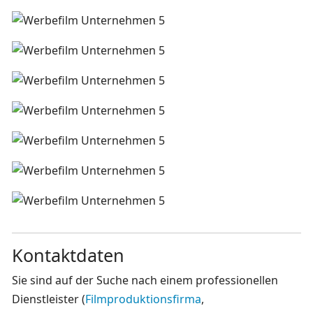
Kontaktdaten
Sie sind auf der Suche nach einem professionellen
Dienstleister (
Filmproduktionsfirma
,