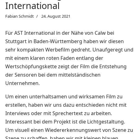
International
Fabian Schmidt
24. August 2021
Für AST International in der Nähe von Calw bei
Stuttgart in Baden-Württemberg haben wir diesen
sehr kompakten Werbefilm gedreht. Unaufgeregt und
mit einem klaren roten Faden entlang der
Wertschöpfungskette zeigt der Film die Entstehung
der Sensoren bei dem mittelständischen
Unternehmen.
Um einen unterhaltsamen und wirksamen Film zu
erstellen, haben wir uns dazu entschieden nicht mit
Interviews oder mit Sprechertext zu arbeiten.
Interessant bei dem Projekt ist die Lichtgestaltung.
Um visuell einen Wiedererkennungswert von Szene zu
Szene zu schaffen, haben wir mit kleinen blauen