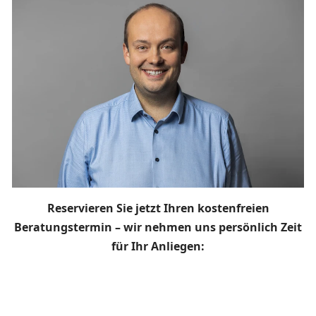
Reservieren Sie jetzt Ihren kostenfreien
Beratungstermin – wir nehmen uns persönlich Zeit
für Ihr Anliegen: