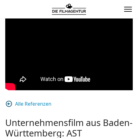
Alle Referenzen
Unternehmensfilm aus Baden-
Württemberg: AST